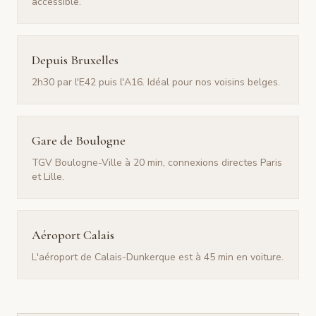
accessible.
Depuis Bruxelles
2h30 par l'E42 puis l'A16. Idéal pour nos voisins belges.
Gare de Boulogne
TGV Boulogne-Ville à 20 min, connexions directes Paris
et Lille.
Aéroport Calais
L'aéroport de Calais-Dunkerque est à 45 min en voiture.