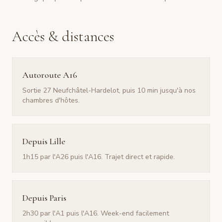
Accès & distances
Autoroute A16
Sortie 27 Neufchâtel-Hardelot, puis 10 min jusqu'à nos
chambres d'hôtes.
Depuis Lille
1h15 par l'A26 puis l'A16. Trajet direct et rapide.
Depuis Paris
2h30 par l'A1 puis l'A16. Week-end facilement