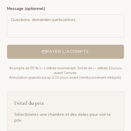
Message (optionnel)
PAYER L'ACOMPTE
Acompte de 50 % (
—
) débité maintenant. Solde de
—
débité 10 jours
avant l'arrivée.
Annulation gratuite jusqu'à 10 jours avant (remboursement intégral).
Détail du prix
Sélectionnez une chambre et des dates pour voir le
prix.