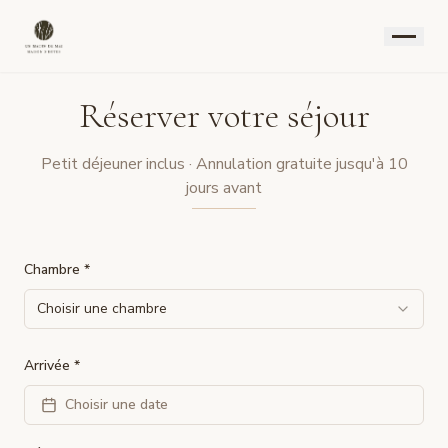
Réserver votre séjour
Petit déjeuner inclus · Annulation gratuite jusqu'à 10
jours avant
Chambre *
Choisir une chambre
Arrivée *
Choisir une date