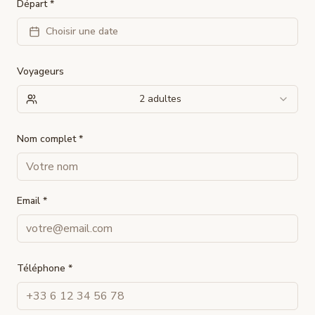
Départ *
Choisir une date
Voyageurs
2 adultes
Nom complet *
Email *
Téléphone *